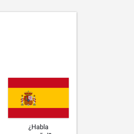
¿Habla