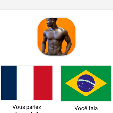
Vous parlez
Você fala