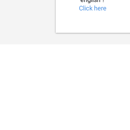
Click here